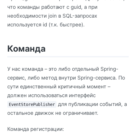
что команды работают с guid, а при
необходимости join в SQL-запросах
используется id (т.к. быстрее).
Команда
У нас команда – это либо отдельный Spring-
сервис, либо метод внутри Spring-сервиса. По
сути единственный критичный момент –
должен использоваться интерфейс
для публикации событий, а
EventStorePublisher
остальное движок не ограничивает.
Команда регистрации: