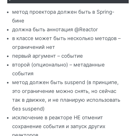
метод проектора должен быть в Spring-
бине
должна быть аннотация @Reactor
в классе может быть несколько методов –
ограничений нет
первый аргумент – событие
второй (опционально) – метаданные
события
метод должен быть suspend (в принципе,
это ограничение можно снять, но сейчас
так в движке, и не планирую использовать
без suspend)
исключение в реакторе НЕ отменит
сохранение события и запуск других
реакторов