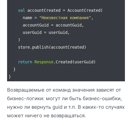
val
      name = 
"Неизвестная компания"
return
Response
Возвращаемые от команд значения зависят от
бизнес-логики: могут ли быть бизнес-ошибки,
нужно ли вернуть guid и т.п. В каких-то случаях
может ничего не возвращаться.