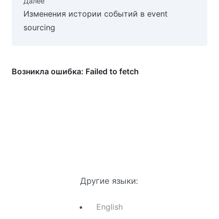
Далее
Изменения истории событий в event
sourcing
Другие языки:
English