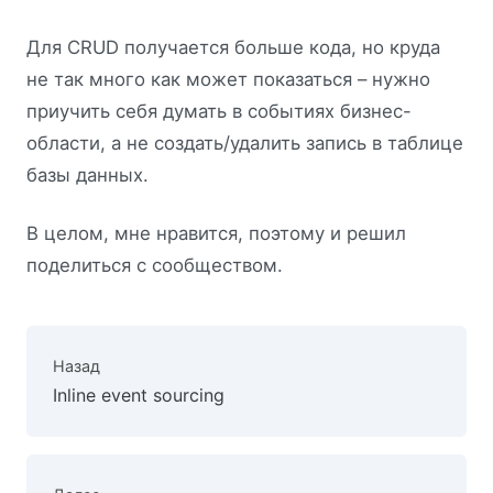
Для CRUD получается больше кода, но круда
не так много как может показаться – нужно
приучить себя думать в событиях бизнес-
области, а не создать/удалить запись в таблице
базы данных.
В целом, мне нравится, поэтому и решил
поделиться с сообществом.
Назад
Inline event sourcing