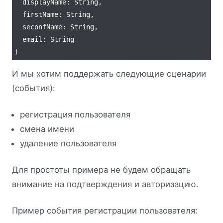
И мы хотим поддержать следующие сценарии
(события):
регистрация пользователя
смена имени
удаление пользователя
Для простоты примера не будем обращать
внимание на подтверждения и авторизацию.
Пример события регистрации пользователя: