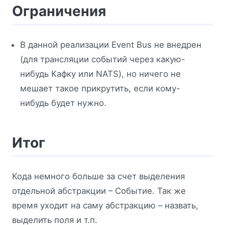
Ограничения
В данной реализации Event Bus не внедрен
(для трансляции событий через какую-
нибудь Кафку или NATS), но ничего не
мешает такое прикрутить, если кому-
нибудь будет нужно.
Итог
Кода немного больше за счет выделения
отдельной абстракции – Событие. Так же
время уходит на саму абстракцию – назвать,
выделить поля и т.п.