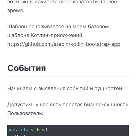
возможны какие-то шероховатости первое
время.
Шаблон основывается на моем базовом
шаблоне Котлин-приложений:
https://github.com/stepin/kotlin-bootstrap-app
События
Начинаем с выявления событий и сущностей.
Допустим, у нас есть простая бизнес-сущность
Пользователь:
data
class
User