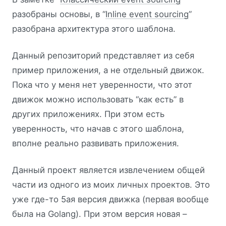
разобраны основы, в “
Inline event sourcing
”
разобрана архитектура этого шаблона.
Данный репозиторий представляет из себя
пример приложения, а не отдельный движок.
Пока что у меня нет уверенности, что этот
движок можно использовать “как есть” в
других приложениях. При этом есть
уверенность, что начав с этого шаблона,
вполне реально развивать приложения.
Данный проект является извлечением общей
части из одного из моих личных проектов. Это
уже где-то 5ая версия движка (первая вообще
была на Golang). При этом версия новая –